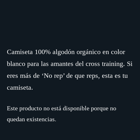
Camiseta 100% algodón orgánico en color
blanco para las amantes del cross training. Si
eres más de ‘No rep’ de que reps, esta es tu
camiseta.
Este producto no está disponible porque no
quedan existencias.