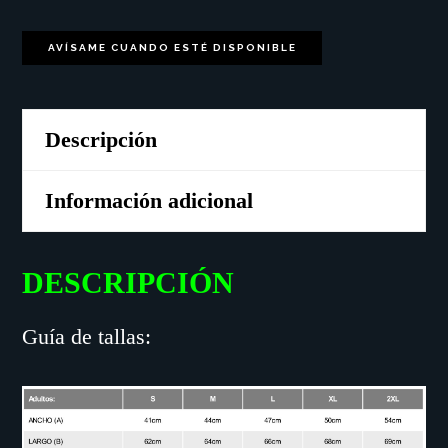
AVÍSAME CUANDO ESTÉ DISPONIBLE
Descripción
Información adicional
DESCRIPCIÓN
Guía de tallas: