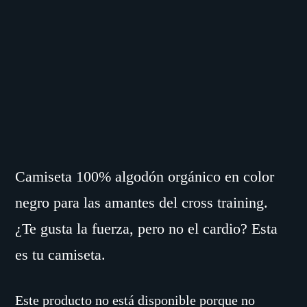
Camiseta 100% algodón orgánico en color
negro para las amantes del cross training.
¿Te gusta la fuerza, pero no el cardio? Esta
es tu camiseta.
Este producto no está disponible porque no