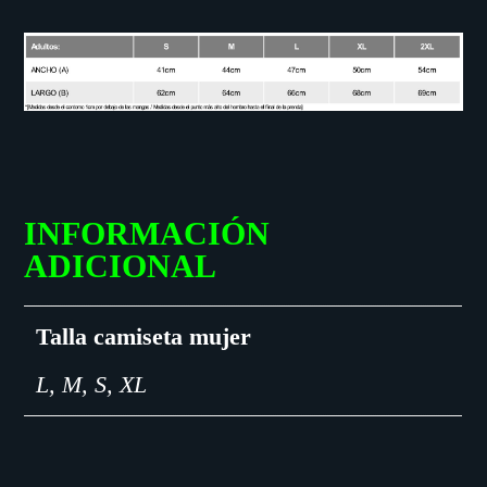
INFORMACIÓN
ADICIONAL
Talla camiseta mujer
L, M, S, XL