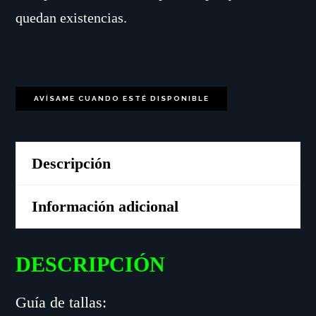
quedan existencias.
AVÍSAME CUANDO ESTÉ DISPONIBLE
Descripción
Información adicional
DESCRIPCIÓN
Guía de tallas: