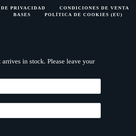
 DE PRIVACIDAD
CONDICIONES DE VENTA
BASES
POLÍTICA DE COOKIES (EU)
arrives in stock. Please leave your