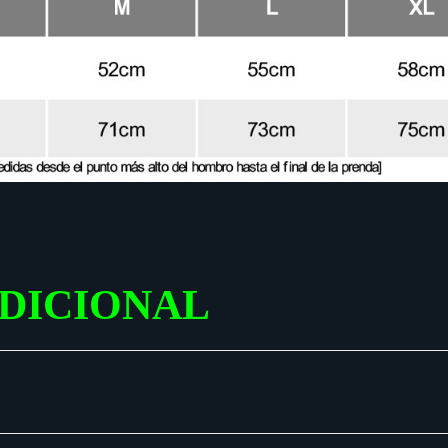
DICIONAL