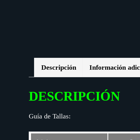
Descripción
Información adic
DESCRIPCIÓN
Guía de Tallas: