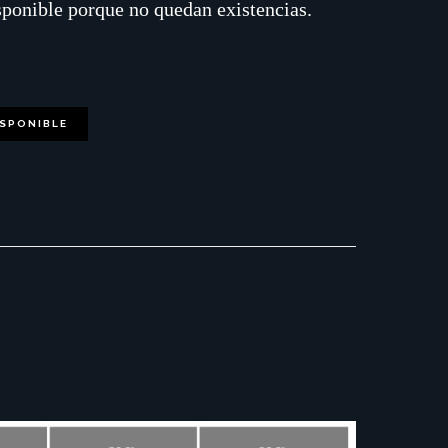
sponible porque no quedan existencias.
ISPONIBLE