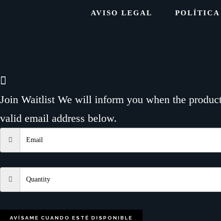
AVISO LEGAL
POLÍTICA
Join Waitlist
We will inform you when the product 
valid email address below.
AVÍSAME CUANDO ESTÉ DISPONIBLE