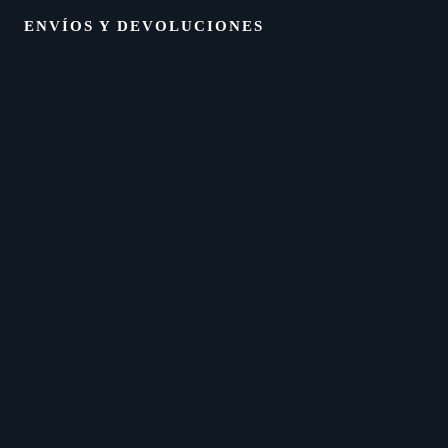
ENVÍOS Y DEVOLUCIONES