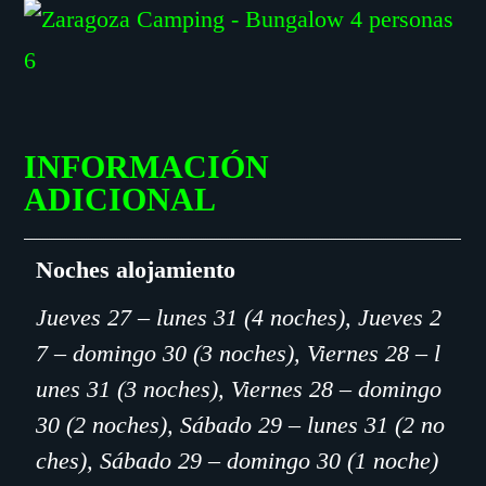
INFORMACIÓN
ADICIONAL
Noches alojamiento
Jueves 27 – lunes 31 (4 noches), Jueves 2
7 – domingo 30 (3 noches), Viernes 28 – l
unes 31 (3 noches), Viernes 28 – domingo
30 (2 noches), Sábado 29 – lunes 31 (2 no
ches), Sábado 29 – domingo 30 (1 noche)