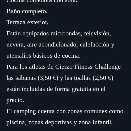
Baño completo.
Terraza exterior.
Están equipados microondas, televisión,
nevera, aire acondicionado, calefacción y
utensilios básicos de cocina.
Para los atletas de Cierzo Fitness Challenge
las sábanas (3,50 €) y las toallas (2,50 €)
están incluidas de forma gratuita en el
precio.
El camping cuenta con zonas comunes como
piscina, zonas deportivas y zona infantil.