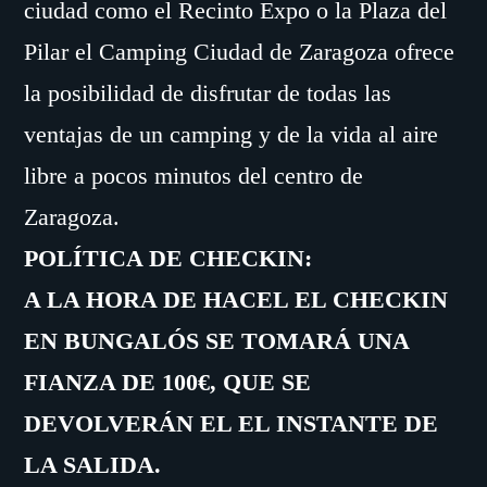
ciudad como el Recinto Expo o la Plaza del
Pilar el Camping Ciudad de Zaragoza ofrece
la posibilidad de disfrutar de todas las
ventajas de un camping y de la vida al aire
libre a pocos minutos del centro de
Zaragoza.
POLÍTICA DE CHECKIN:
A LA HORA DE HACEL EL CHECKIN
EN BUNGALÓS SE TOMARÁ UNA
FIANZA DE 100€, QUE SE
DEVOLVERÁN EL EL INSTANTE DE
LA SALIDA.