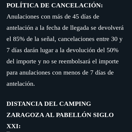
POLÍTICA DE CANCELACIÓN:
Anulaciones con más de 45 días de
antelación a la fecha de llegada se devolverá
el 85% de la señal, cancelaciones entre 30 y
7 días darán lugar a la devolución del 50%
del importe y no se reembolsará el importe
para anulaciones con menos de 7 días de
antelación.
DISTANCIA DEL CAMPING
ZARAGOZA AL PABELLÓN SIGLO
XXI: