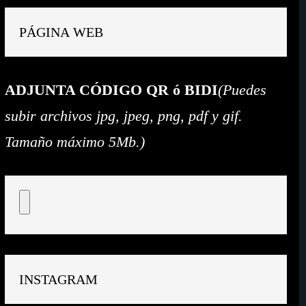
ADJUNTA CÓDIGO QR ó BIDI
(Puedes
subir archivos jpg, jpeg, png, pdf y gif.
Tamaño máximo 5Mb.)