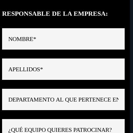
RESPONSABLE DE LA EMPRESA: