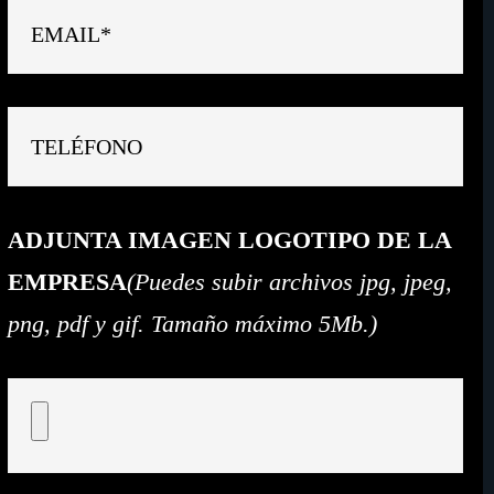
ADJUNTA IMAGEN LOGOTIPO DE LA
EMPRESA
(Puedes subir archivos jpg, jpeg,
png, pdf y gif. Tamaño máximo 5Mb.)