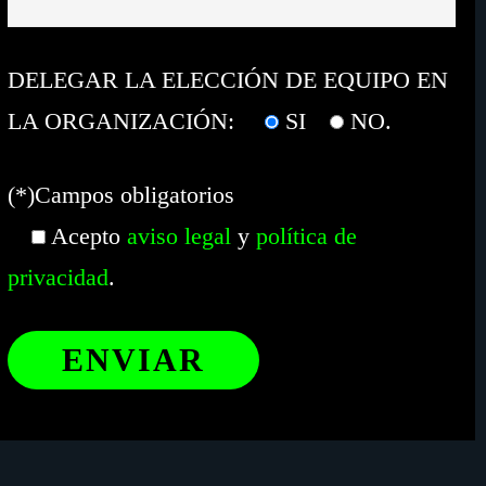
DELEGAR LA ELECCIÓN DE EQUIPO EN
LA ORGANIZACIÓN:
SI
NO
.
(*)Campos obligatorios
Acepto
aviso legal
y
política de
privacidad
.